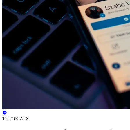
TUTORIALS